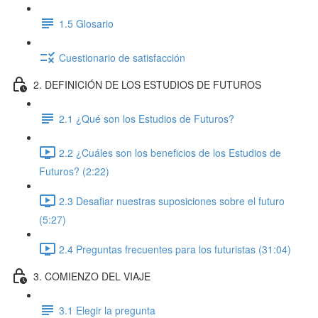
1.5 Glosario
Cuestionario de satisfacción
2. DEFINICIÓN DE LOS ESTUDIOS DE FUTUROS
2.1 ¿Qué son los Estudios de Futuros?
2.2 ¿Cuáles son los beneficios de los Estudios de
Futuros? (2:22)
2.3 Desafiar nuestras suposiciones sobre el futuro
(5:27)
2.4 Preguntas frecuentes para los futuristas (31:04)
3. COMIENZO DEL VIAJE
3.1 Elegir la pregunta