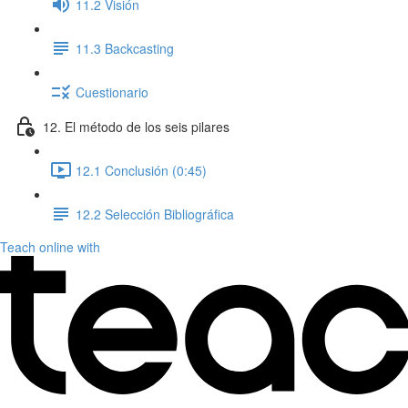
11.2 Visión
11.3 Backcasting
Cuestionario
12. El método de los seis pilares
12.1 Conclusión (0:45)
12.2 Selección Bibliográfica
Teach online with