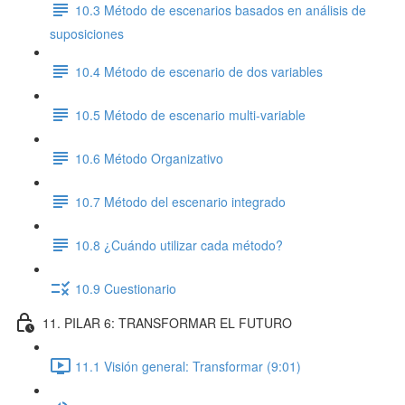
10.3 Método de escenarios basados en análisis de
suposiciones
10.4 Método de escenario de dos variables
10.5 Método de escenario multi-variable
10.6 Método Organizativo
10.7 Método del escenario integrado
10.8 ¿Cuándo utilizar cada método?
10.9 Cuestionario
11. PILAR 6: TRANSFORMAR EL FUTURO
11.1 Visión general: Transformar (9:01)