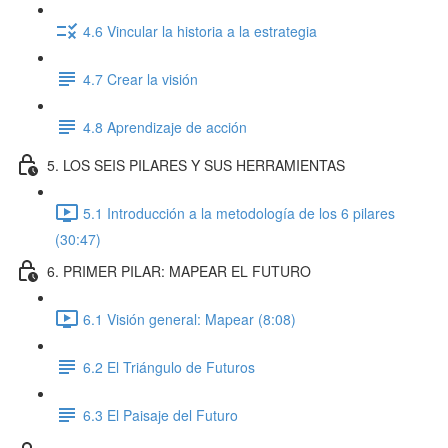
4.6 Vincular la historia a la estrategia
4.7 Crear la visión
4.8 Aprendizaje de acción
5. LOS SEIS PILARES Y SUS HERRAMIENTAS
5.1 Introducción a la metodología de los 6 pilares
(30:47)
6. PRIMER PILAR: MAPEAR EL FUTURO
6.1 Visión general: Mapear (8:08)
6.2 El Triángulo de Futuros
6.3 El Paisaje del Futuro