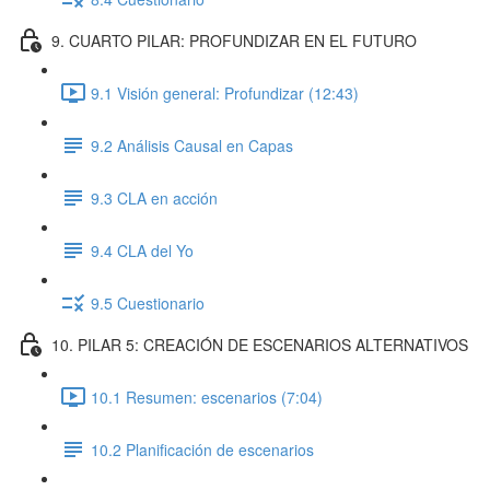
9. CUARTO PILAR: PROFUNDIZAR EN EL FUTURO
9.1 Visión general: Profundizar (12:43)
9.2 Análisis Causal en Capas
9.3 CLA en acción
9.4 CLA del Yo
9.5 Cuestionario
10. PILAR 5: CREACIÓN DE ESCENARIOS ALTERNATIVOS
10.1 Resumen: escenarios (7:04)
10.2 Planificación de escenarios