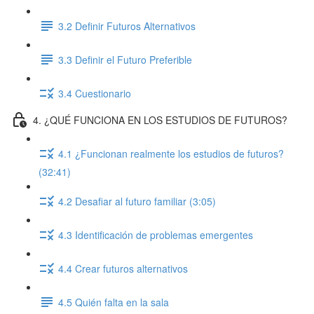
3.2 Definir Futuros Alternativos
3.3 Definir el Futuro Preferible
3.4 Cuestionario
4. ¿QUÉ FUNCIONA EN LOS ESTUDIOS DE FUTUROS?
4.1 ¿Funcionan realmente los estudios de futuros?
(32:41)
4.2 Desafiar al futuro familiar (3:05)
4.3 Identificación de problemas emergentes
4.4 Crear futuros alternativos
4.5 Quién falta en la sala