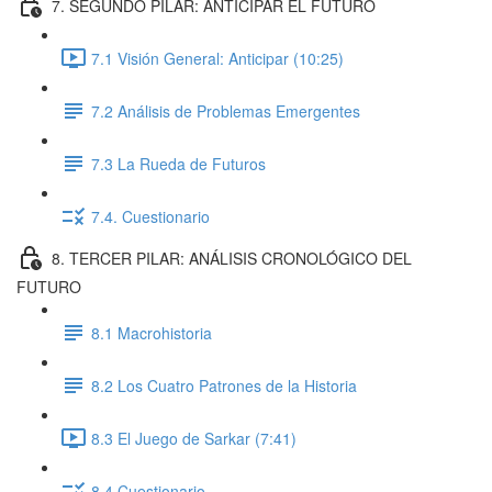
7. SEGUNDO PILAR: ANTICIPAR EL FUTURO
7.1 Visión General: Anticipar (10:25)
7.2 Análisis de Problemas Emergentes
7.3 La Rueda de Futuros
7.4. Cuestionario
8. TERCER PILAR: ANÁLISIS CRONOLÓGICO DEL
FUTURO
8.1 Macrohistoria
8.2 Los Cuatro Patrones de la Historia
8.3 El Juego de Sarkar (7:41)
8.4 Cuestionario